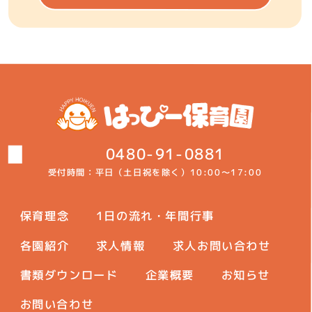
0480-91-0881
受付時間：平日（土日祝を除く）
10:00～17:00
保育理念
1日の流れ・年間行事
各園紹介
求人情報
求人お問い合わせ
書類ダウンロード
企業概要
お知らせ
お問い合わせ