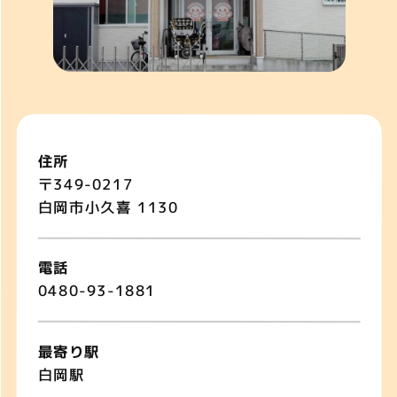
住所
〒349-0217
白岡市小久喜 1130
電話
0480-93-1881
最寄り駅
白岡駅