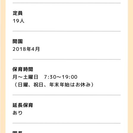
定員
19人
開園
2018年4月
保育時間
月〜土曜日 7:30〜19:00
（日曜、祝日、年末年始はお休み）
延長保育
あり