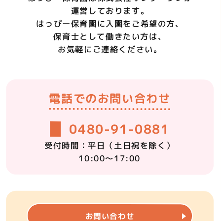
運営しております。
はっぴー保育園に
入園をご希望の方、
保育士として働きたい方は、
お気軽にご連絡ください。
電話での
お問い合わせ
0480-91-0881
受付時間：平日
（土日祝を除く）
10:00～17:00
メールでの
お問い合わせ
お問い合わせ