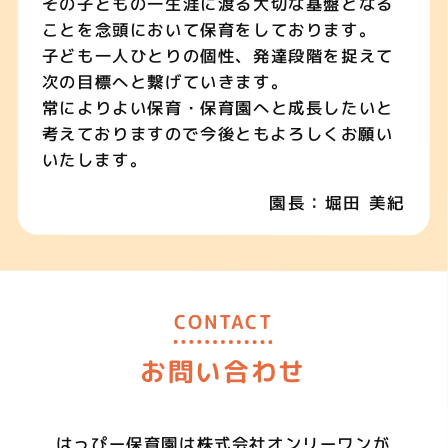
その子どもの一生涯に渡る大切な基盤となる
ことを念頭において保育をしております。
子ども一人ひとりの個性、発達段階を捉えて
次の目標へと繋げていきます。
常によりよい保育・保育園へと成長したいと
考えておりますので今後ともよろしくお願い
いたします。
園長：堀田 美紀
CONTACT
お問い合わせ
はっぴー保育園は
株式会社オンリーワンが