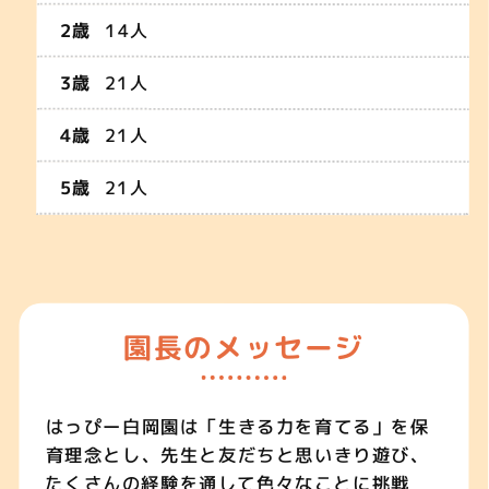
14人
21人
21人
21人
園長のメッセージ
はっぴー白岡園は「生きる力を育てる」を保
育理念とし、先生と友だちと思いきり遊び、
たくさんの経験を通して色々なことに挑戦