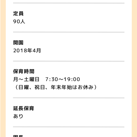
定員
90人
開園
2018年4月
保育時間
月〜土曜日 7:30〜19:00
（日曜、祝日、年末年始はお休み）
延長保育
あり