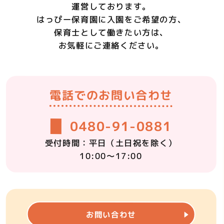
運営しております。
はっぴー保育園に
入園をご希望の方、
保育士として働きたい方は、
お気軽にご連絡ください。
電話での
お問い合わせ
0480-91-0881
受付時間：平日
（土日祝を除く）
10:00～17:00
メールでの
お問い合わせ
お問い合わせ