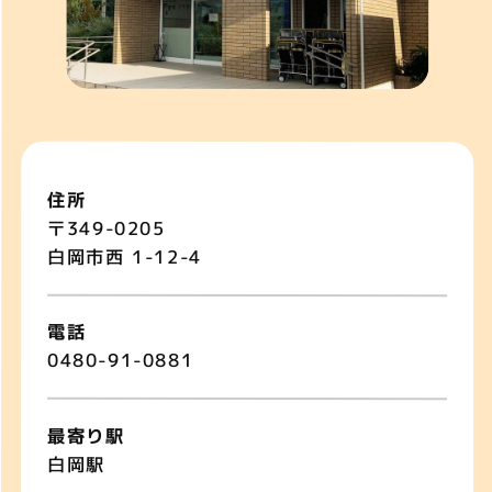
住所
〒349-0205
白岡市西 1-12-4
電話
0480-91-0881
最寄り駅
白岡駅