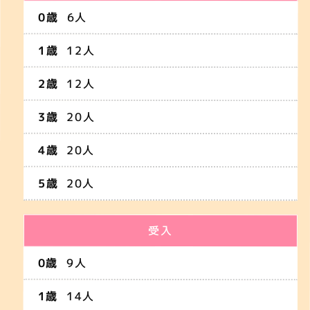
6人
12人
12人
20人
20人
20人
受入
9人
14人