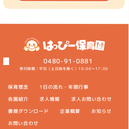
0480-91-0881
受付時間：平日（土日祝を除く）
10:00～17:00
保育理念
1日の流れ・年間行事
各園紹介
求人情報
求人お問い合わせ
書類ダウンロード
企業概要
お知らせ
お問い合わせ