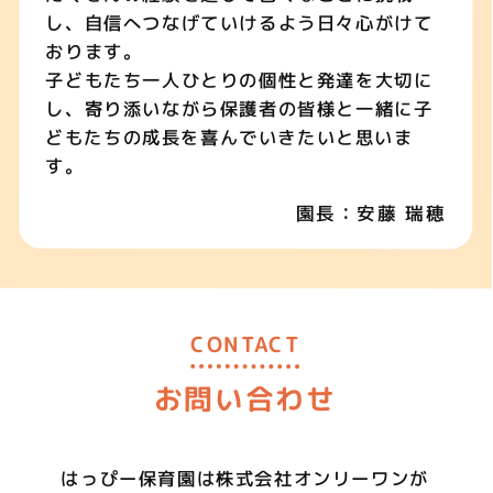
し、自信へつなげていけるよう日々心がけて
おります。
子どもたち一人ひとりの個性と発達を大切に
し、寄り添いながら保護者の皆様と一緒に子
どもたちの成長を喜んでいきたいと思いま
す。
園長：安藤 瑞穂
CONTACT
お問い合わせ
はっぴー保育園は
株式会社オンリーワンが