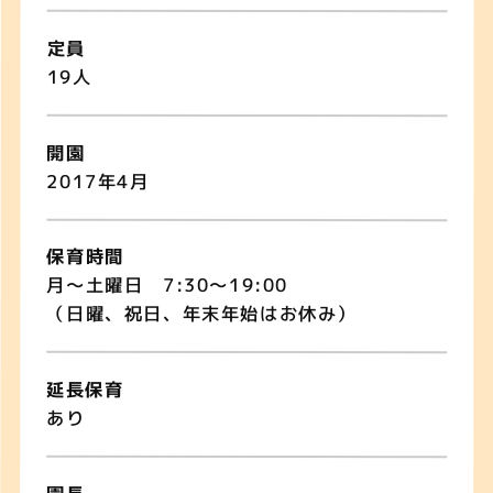
定員
19人
開園
2017年4月
保育時間
月〜土曜日 7:30〜19:00
（日曜、祝日、年末年始はお休み）
延長保育
あり