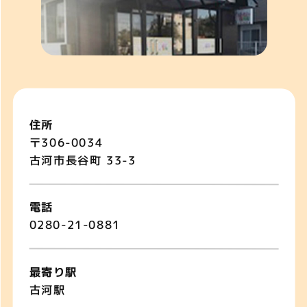
住所
〒306-0034
古河市長谷町 33-3
電話
0280-21-0881
最寄り駅
古河駅