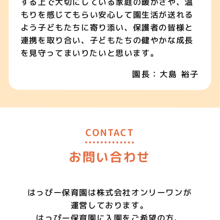
する上で大切にしている家庭の暖かさや、温
もりを感じてもらい安心して園生活が送れる
よう子どもたちに寄り添い、保護者の皆様と
連携を取り合い、子どもたちの健やかな成長
を見守ってまいりたいと思います。
園長：大島 裕子
CONTACT
お問い合わせ
はっぴー保育園は
株式会社オンリーワンが
運営しております。
はっぴー保育園に
入園をご希望の方、