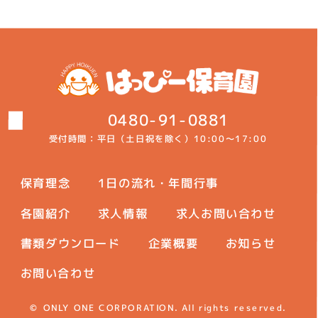
0480-91-0881
受付時間：平日（土日祝を除く）
10:00～17:00
保育理念
1日の流れ・年間行事
各園紹介
求人情報
求人お問い合わせ
書類ダウンロード
企業概要
お知らせ
お問い合わせ
© ONLY ONE CORPORATION.
All rights reserved.