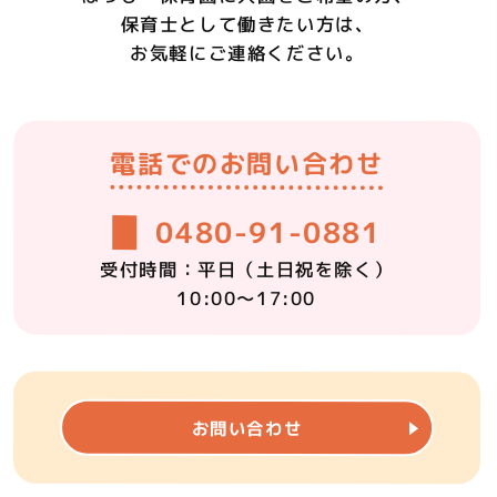
保育士として働きたい方は、
お気軽にご連絡ください。
電話での
お問い合わせ
0480-91-0881
受付時間：平日
（土日祝を除く）
10:00～17:00
メールでの
お問い合わせ
お問い合わせ