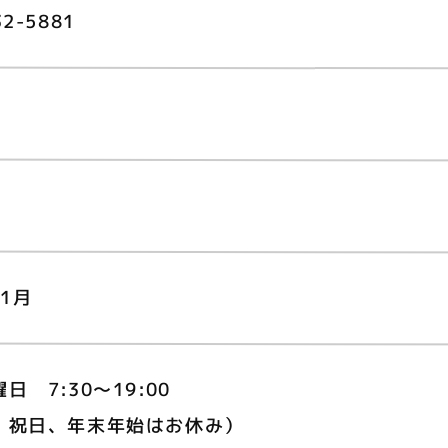
32-5881
年1月
日 7:30〜19:00
、祝日、年末年始はお休み）