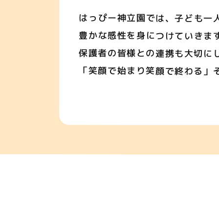
はっぴー神立園では、子ども一
豊かな感性を身につけていきま
保護者の皆様との連携も大切に
「笑顔で始まり笑顔で終わる」