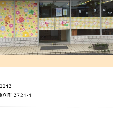
0013
立町 3721-1