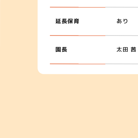
延長保育
あり
園長
太田 茜