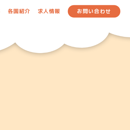
事
各園紹介
求人情報
お問い合わせ