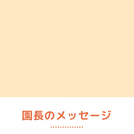
園長のメッセージ