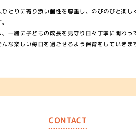
人ひとりに寄り添い個性を尊重し、のびのびと楽し
す。
し、一緒に子どもの成長を見守り日々丁寧に関わっ
そんな楽しい毎日を過ごせるよう保育をしていきま
CONTACT