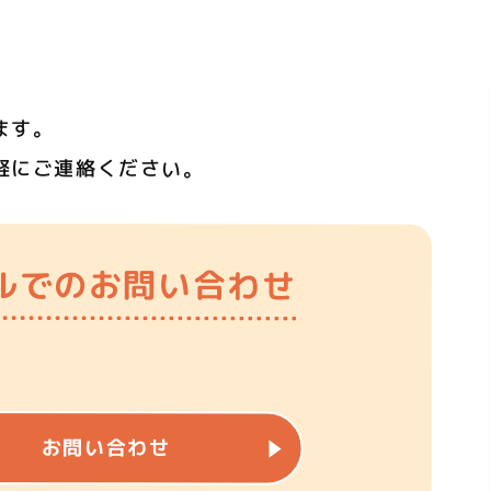
ます。
軽にご連絡ください。
ルでの
お問い合わせ
お問い合わせ